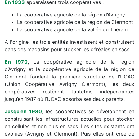
En 1933
apparaissent trois coopératives :
La coopérative agricole de la
région d’Avrigny
La coopérative agricole de la région de Clermont
La coopérative agricole de la vallée du Thérain
A l'origine, les trois entités investissent et construisent
dans des magasins pour stocker les céréales en sacs.
En 1970
, La coopérative agricole de la région
d’Avrigny et la coopérative agricole de la région de
Clermont fondent la première structure de l’
UCAC
(Union Coopérative Avrigny Clermont)
, les deux
coopératives restèrent toutefois indépendantes
jusqu’en
1987
où l’UCAC absorba ses deux parents.
Jusqu’en 1980
, les coopératives se développent en
construisant les infrastructures actuelles pour stocker
en cellules et non plus en sacs. Les sites existants ont
évolués (Avrigny et Clermont). Puis elles ont créé de