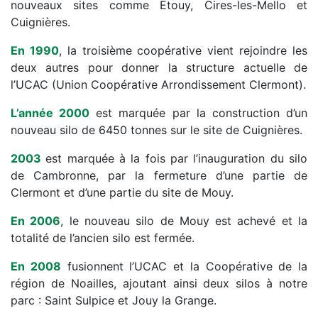
nouveaux sites comme Etouy, Cires-les-Mello et
Cuignières.
En 1990
, la troisième coopérative vient rejoindre les
deux autres pour donner la structure actuelle de
l’UCAC (Union Coopérative Arrondissement Clermont).
L’année 2000
est marquée par la construction d’un
nouveau silo de 6450 tonnes sur le site de Cuignières.
2003
est marquée à la fois par l’inauguration du silo
de Cambronne, par la fermeture d’une partie de
Clermont et d’une partie du site de Mouy.
En 2006
, le nouveau silo de Mouy est achevé et la
totalité de l’ancien silo est fermée.
En 2008
fusionnent l’UCAC et la Coopérative de la
région de Noailles, ajoutant ainsi deux silos à notre
parc : Saint Sulpice et Jouy la Grange.